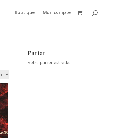
Boutique
Mon compte
Panier
Votre panier est vide.