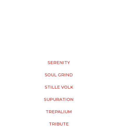
SERENITY
SOUL GRIND
STILLE VOLK
SUPURATION
TREPALIUM
TRIBUTE