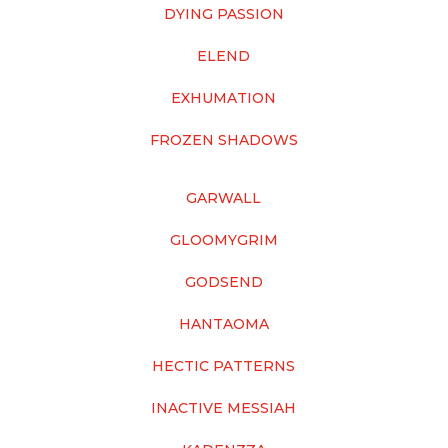
DYING PASSION
ELEND
EXHUMATION
FROZEN SHADOWS
GARWALL
GLOOMYGRIM
GODSEND
HANTAOMA
HECTIC PATTERNS
INACTIVE MESSIAH