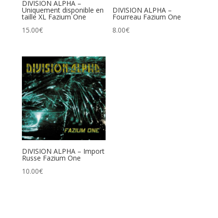
DIVISION ALPHA –
Uniquement disponible en
DIVISION ALPHA –
taille XL Fazium One
Fourreau Fazium One
15.00
€
8.00
€
DIVISION ALPHA – Import
Russe Fazium One
10.00
€