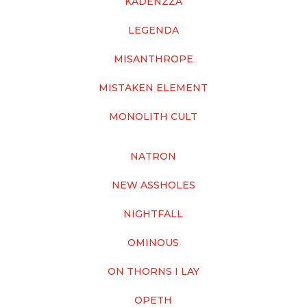
KADENZZA
LEGENDA
MISANTHROPE
MISTAKEN ELEMENT
MONOLITH CULT
NATRON
NEW ASSHOLES
NIGHTFALL
OMINOUS
ON THORNS I LAY
OPETH