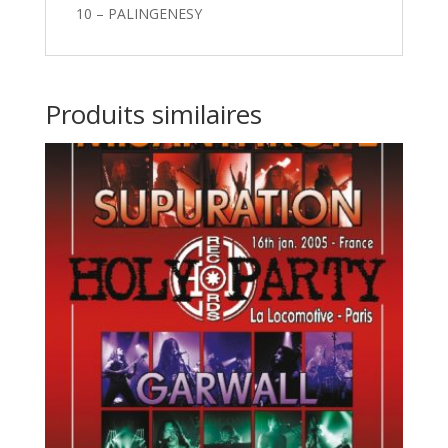
10 – PALINGENESY
Produits similaires