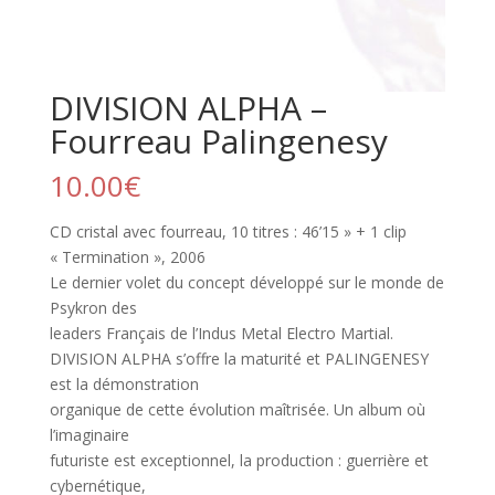
DIVISION ALPHA –
Fourreau Palingenesy
10.00
€
CD cristal avec fourreau, 10 titres : 46’15 » + 1 clip
« Termination », 2006
Le dernier volet du concept développé sur le monde de
Psykron des
leaders Français de l’Indus Metal Electro Martial.
DIVISION ALPHA s’offre la maturité et PALINGENESY
est la démonstration
organique de cette évolution maîtrisée. Un album où
l’imaginaire
futuriste est exceptionnel, la production : guerrière et
cybernétique,