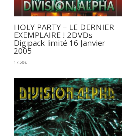
HOLY PARTY – LE DERNIER
EXEMPLAIRE ! 2DVDs
Digipack limité 16 Janvier
2005
17.50
€