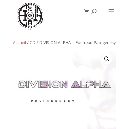
Accueil
/
CD
/ DIVISION ALPHA – Fourreau Palingenesy