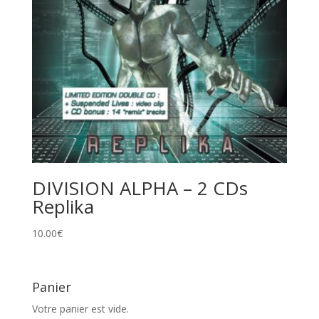
DIVISION ALPHA – 2 CDs
Replika
10.00
€
Panier
Votre panier est vide.