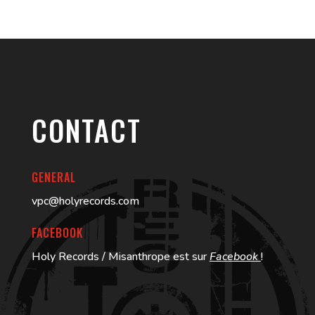
CONTACT
GENERAL
vpc@holyrecords.com
FACEBOOK
Holy Records / Misanthrope est sur
Facebook
!