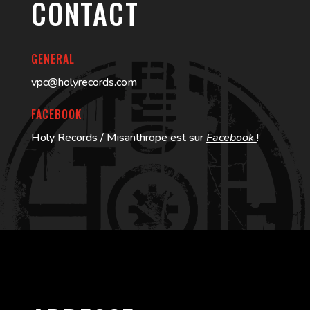
CONTACT
GENERAL
vpc@holyrecords.com
FACEBOOK
Holy Records / Misanthrope est sur
Facebook
!