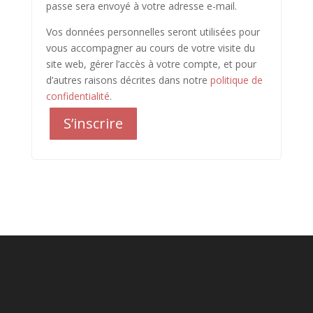
passe sera envoyé à votre adresse e-mail.
Vos données personnelles seront utilisées pour
vous accompagner au cours de votre visite du
site web, gérer l’accès à votre compte, et pour
d’autres raisons décrites dans notre
politique de
confidentialité
.
S’inscrire