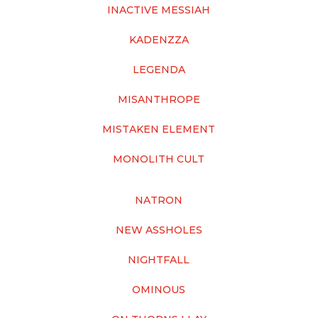
INACTIVE MESSIAH
KADENZZA
LEGENDA
MISANTHROPE
MISTAKEN ELEMENT
MONOLITH CULT
NATRON
NEW ASSHOLES
NIGHTFALL
OMINOUS