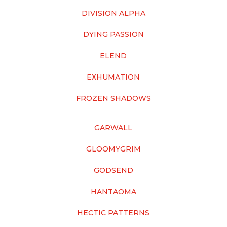
DIVISION ALPHA
DYING PASSION
ELEND
EXHUMATION
FROZEN SHADOWS
GARWALL
GLOOMYGRIM
GODSEND
HANTAOMA
HECTIC PATTERNS