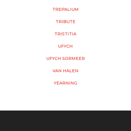
TREPALIUM
TRIBUTE
TRISTITIA
UFYCH
UFYCH SORMEER
VAN HALEN
YEARNING