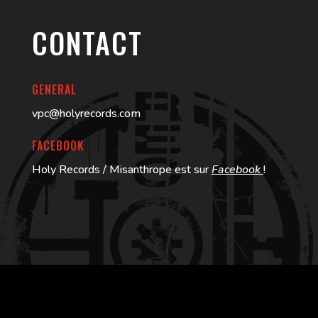
CONTACT
GENERAL
vpc@holyrecords.com
FACEBOOK
Holy Records / Misanthrope est sur
Facebook
!