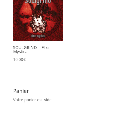
SOULGRIND – Elixir
Mystica
10.00
€
Panier
Votre panier est vide.