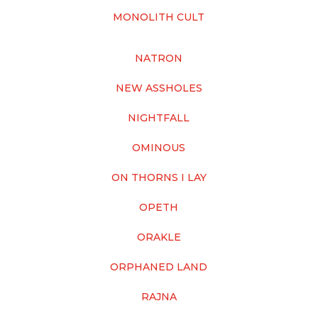
MONOLITH CULT
NATRON
NEW ASSHOLES
NIGHTFALL
OMINOUS
ON THORNS I LAY
OPETH
ORAKLE
ORPHANED LAND
RAJNA