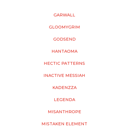
GARWALL
GLOOMYGRIM
GODSEND
HANTAOMA
HECTIC PATTERNS
INACTIVE MESSIAH
KADENZZA
LEGENDA
MISANTHROPE
MISTAKEN ELEMENT