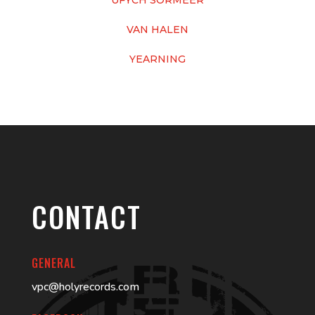
VAN HALEN
YEARNING
CONTACT
GENERAL
vpc@holyrecords.com