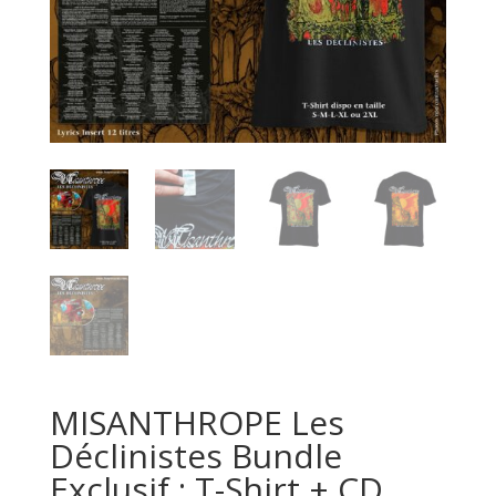
MISANTHROPE Les
Déclinistes Bundle
Exclusif : T-Shirt + CD