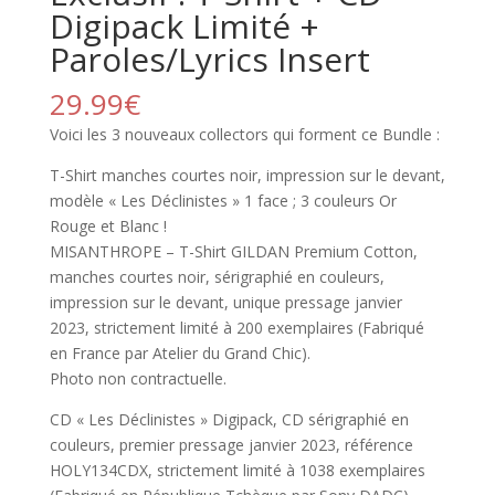
Digipack Limité +
Paroles/Lyrics Insert
29.99
€
Voici les 3 nouveaux collectors qui forment ce Bundle :
T-Shirt manches courtes noir, impression sur le devant,
modèle « Les Déclinistes » 1 face ; 3 couleurs Or
Rouge et Blanc !
MISANTHROPE – T-Shirt GILDAN Premium Cotton,
manches courtes noir, sérigraphié en couleurs,
impression sur le devant, unique pressage janvier
2023, strictement limité à 200 exemplaires (Fabriqué
en France par Atelier du Grand Chic).
Photo non contractuelle.
CD « Les Déclinistes » Digipack, CD sérigraphié en
couleurs, premier pressage janvier 2023, référence
HOLY134CDX, strictement limité à 1038 exemplaires