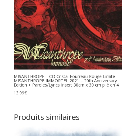
MISANTHROPE – CD Cristal Fourreau Rouge Limité –
MISANTHROPE IMMORTEL 2021 – 20th Anniversary
Edition + Paroles/Lyrics Insert 30cm x 30 cm plié en 4
13.99
€
Produits similaires