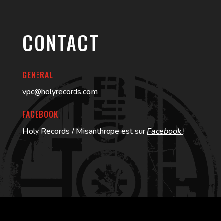
CONTACT
GENERAL
vpc@holyrecords.com
FACEBOOK
Holy Records / Misanthrope est sur
Facebook
!