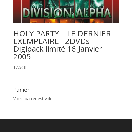
HOLY PARTY – LE DERNIER
EXEMPLAIRE ! 2DVDs
Digipack limité 16 Janvier
2005
17.50
€
Panier
Votre panier est vide.