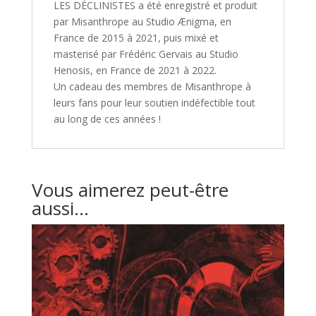
LES DÉCLINISTES a été enregistré et produit
par Misanthrope au Studio Ænigma, en
France de 2015 à 2021, puis mixé et
masterisé par Frédéric Gervais au Studio
Henosis, en France de 2021 à 2022.
Un cadeau des membres de Misanthrope à
leurs fans pour leur soutien indéfectible tout
au long de ces années !
Vous aimerez peut-être
aussi…