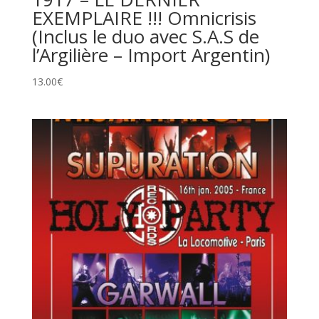
EXEMPLAIRE !!! Omnicrisis
(Inclus le duo avec S.A.S de
l’Argilière – Import Argentin)
13.00
€