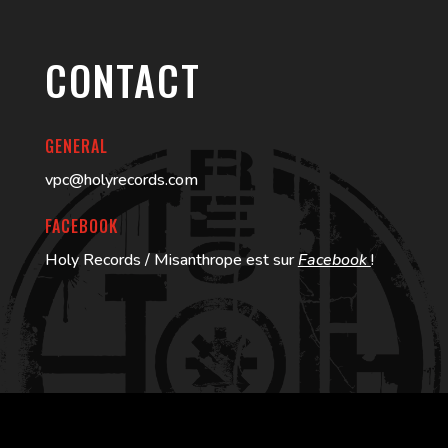
CONTACT
GENERAL
vpc@holyrecords.com
FACEBOOK
Holy Records / Misanthrope est sur
Facebook
!