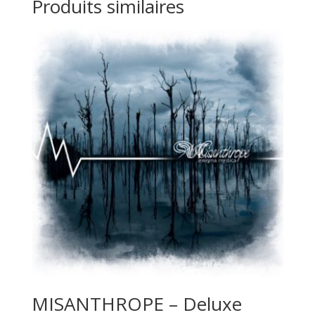
Produits similaires
MISANTHROPE – Deluxe