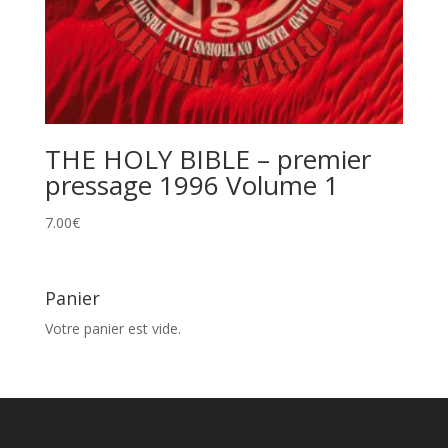
THE HOLY BIBLE – premier
pressage 1996 Volume 1
7.00
€
Panier
Votre panier est vide.