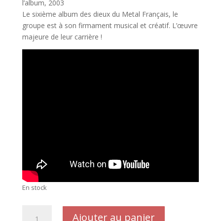
l’album, 2003
Le sixième album des dieux du Metal Français, le
groupe est à son firmament musical et créatif. L’œuvre
majeure de leur carrière !
En stock
quantité
Ajouter au panier