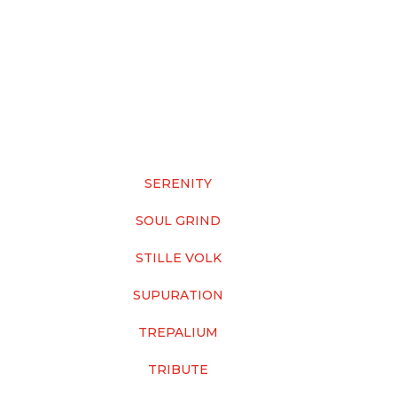
SERENITY
SOUL GRIND
STILLE VOLK
SUPURATION
TREPALIUM
TRIBUTE