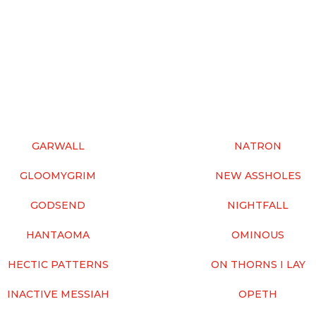
GARWALL
NATRON
GLOOMYGRIM
NEW ASSHOLES
GODSEND
NIGHTFALL
HANTAOMA
OMINOUS
HECTIC PATTERNS
ON THORNS I LAY
INACTIVE MESSIAH
OPETH