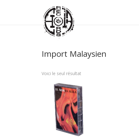
Import Malaysien
Voici le seul résultat