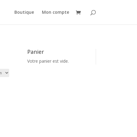
Boutique
Mon compte
Panier
Votre panier est vide.