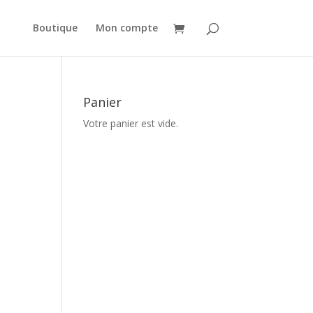
Boutique
Mon compte
Panier
Votre panier est vide.