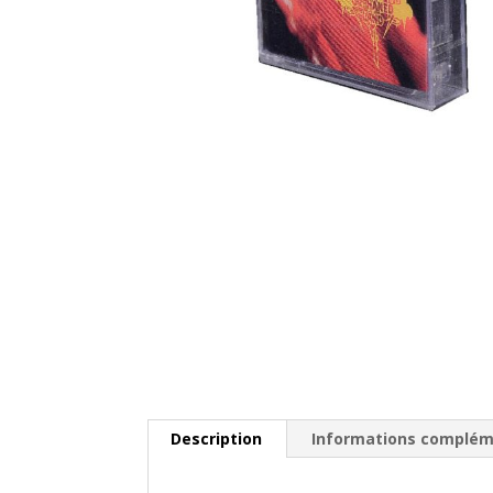
Description
Informations complém