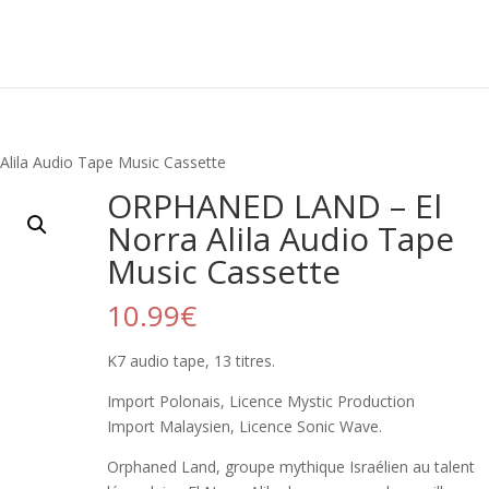
lila Audio Tape Music Cassette
ORPHANED LAND – El
Norra Alila Audio Tape
Music Cassette
10.99
€
K7 audio tape, 13 titres.
Import Polonais, Licence Mystic Production
Import Malaysien, Licence Sonic Wave.
Orphaned Land, groupe mythique Israélien au talent