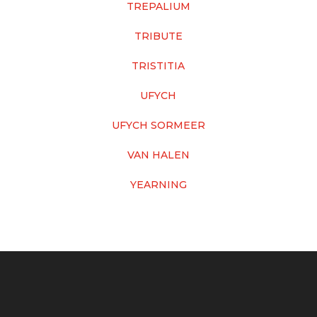
TREPALIUM
TRIBUTE
TRISTITIA
UFYCH
UFYCH SORMEER
VAN HALEN
YEARNING