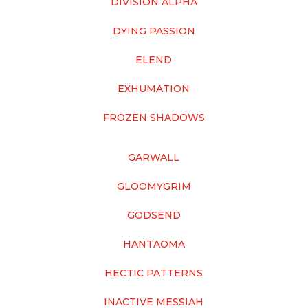
DIVISION ALPHA
DYING PASSION
ELEND
EXHUMATION
FROZEN SHADOWS
GARWALL
GLOOMYGRIM
GODSEND
HANTAOMA
HECTIC PATTERNS
INACTIVE MESSIAH