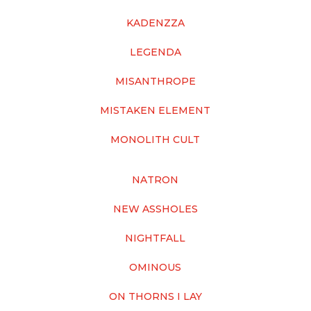
KADENZZA
LEGENDA
MISANTHROPE
MISTAKEN ELEMENT
MONOLITH CULT
NATRON
NEW ASSHOLES
NIGHTFALL
OMINOUS
ON THORNS I LAY