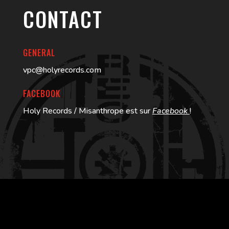
CONTACT
GENERAL
vpc@holyrecords.com
FACEBOOK
Holy Records / Misanthrope est sur
Facebook
!