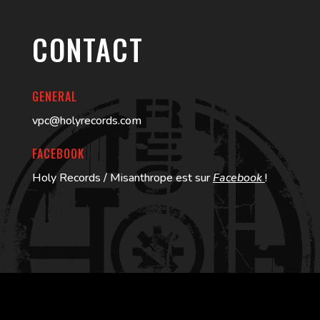
CONTACT
GENERAL
vpc@holyrecords.com
FACEBOOK
Holy Records / Misanthrope est sur
Facebook
!