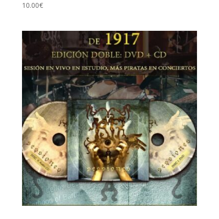
10.00
€