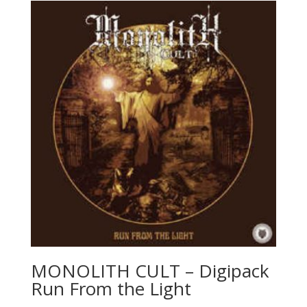
MONOLITH CULT – Digipack
Run From the Light