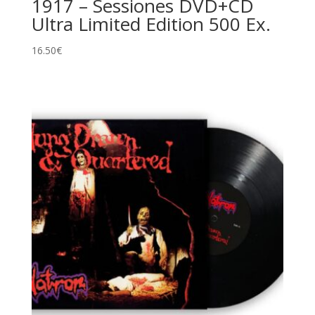
1917 – Sessiones DVD+CD
Ultra Limited Edition 500 Ex.
16.50
€