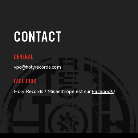
CONTACT
GENERAL
vpc@holyrecords.com
FACEBOOK
Holy Records / Misanthrope est sur
Facebook
!