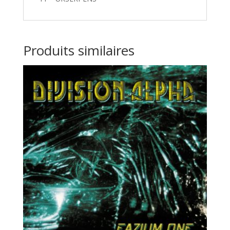
Produits similaires