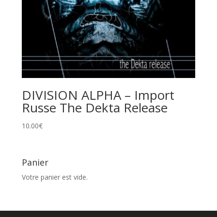
DIVISION ALPHA – Import
Russe The Dekta Release
10.00
€
Panier
Votre panier est vide.