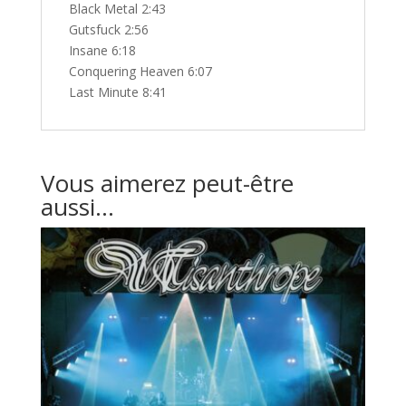
Black Metal 2:43
Gutsfuck 2:56
Insane 6:18
Conquering Heaven 6:07
Last Minute 8:41
Vous aimerez peut-être
aussi…