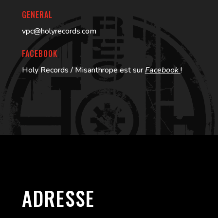
GENERAL
vpc@holyrecords.com
FACEBOOK
Holy Records / Misanthrope est sur
Facebook
!
ADRESSE