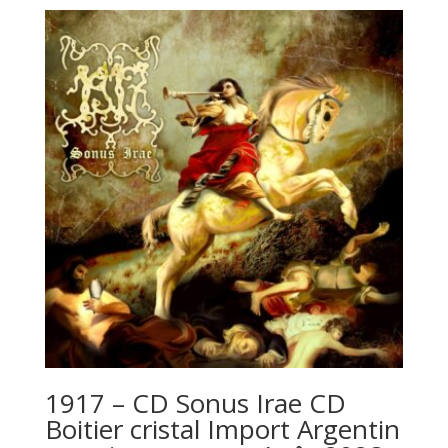
1917 – CD Sonus Irae CD
Boitier cristal Import Argentin