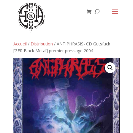
Accueil
/
Distribution
/ ANTIPHRASIS- CD Gutsfuck
[GER Black Metal] premier pressage 2004