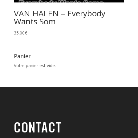
VAN HALEN – Everybody
Wants Som
35.00
€
Panier
Votre panier est vide.
CONTACT