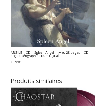
ARGILE – CD – Spleen Angel – livret 28 pages – CD
argent sérigraphié Ltd. + Digital
13.99
€
Produits similaires