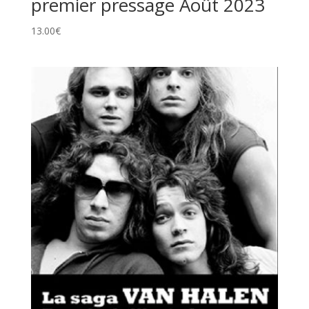
premier pressage Août 2023
13.00
€