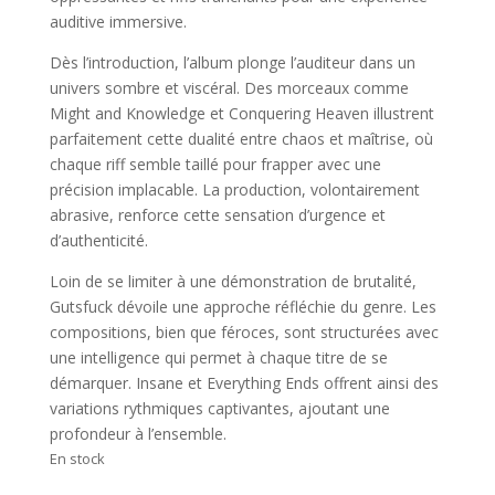
auditive immersive.
Dès l’introduction, l’album plonge l’auditeur dans un
univers sombre et viscéral. Des morceaux comme
Might and Knowledge et Conquering Heaven illustrent
parfaitement cette dualité entre chaos et maîtrise, où
chaque riff semble taillé pour frapper avec une
précision implacable. La production, volontairement
abrasive, renforce cette sensation d’urgence et
d’authenticité.
Loin de se limiter à une démonstration de brutalité,
Gutsfuck dévoile une approche réfléchie du genre. Les
compositions, bien que féroces, sont structurées avec
une intelligence qui permet à chaque titre de se
démarquer. Insane et Everything Ends offrent ainsi des
variations rythmiques captivantes, ajoutant une
profondeur à l’ensemble.
En stock