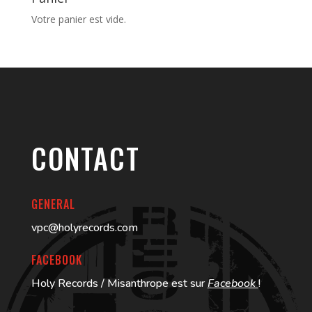
Votre panier est vide.
CONTACT
GENERAL
vpc@holyrecords.com
FACEBOOK
Holy Records / Misanthrope est sur
Facebook
!