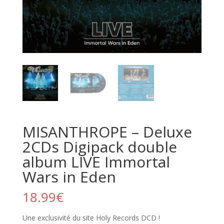
MISANTHROPE – Deluxe
2CDs Digipack double
album LIVE Immortal
Wars in Eden
18.99
€
Une exclusivité du site Holy Records DCD !