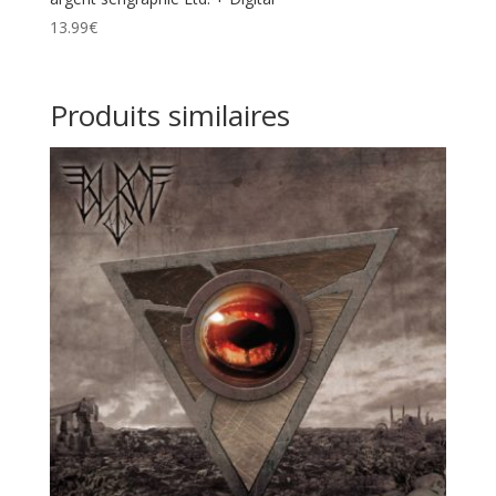
13.99
€
Produits similaires