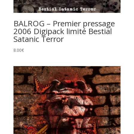
BALROG – Premier pressage
2006 Digipack limité Bestial
Satanic Terror
8.00
€