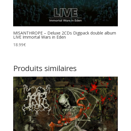
MISANTHROPE – Deluxe 2CDs Digipack double album
LIVE Immortal Wars in Eden
18.99
€
Produits similaires