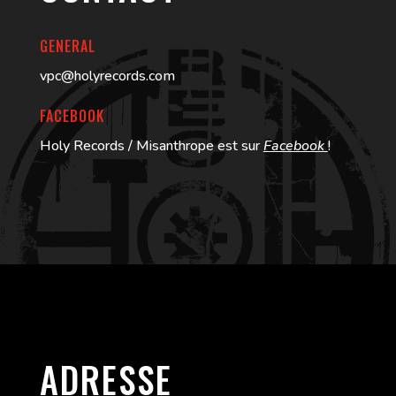
GENERAL
vpc@holyrecords.com
FACEBOOK
Holy Records / Misanthrope est sur
Facebook
!
ADRESSE