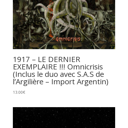
1917 – LE DERNIER
EXEMPLAIRE !!! Omnicrisis
(Inclus le duo avec S.A.S de
l’Argilière – Import Argentin)
13.00
€