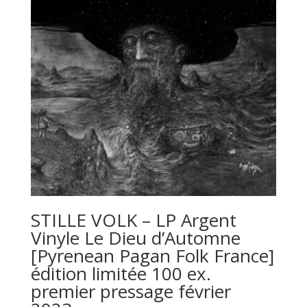
STILLE VOLK – LP Argent
Vinyle Le Dieu d’Automne
[Pyrenean Pagan Folk France]
édition limitée 100 ex.
premier pressage février