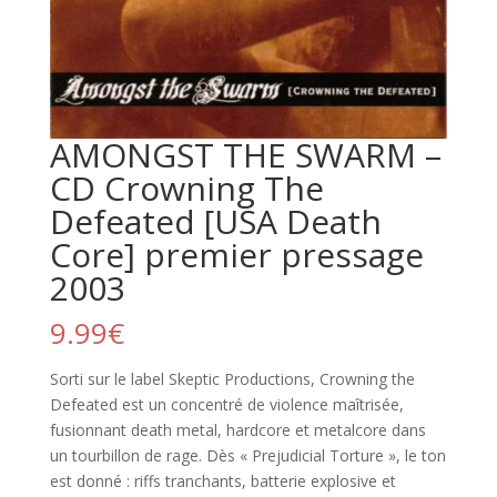
AMONGST THE SWARM –
CD Crowning The
Defeated [USA Death
Core] premier pressage
2003
9.99
€
Sorti sur le label Skeptic Productions, Crowning the
Defeated est un concentré de violence maîtrisée,
fusionnant death metal, hardcore et metalcore dans
un tourbillon de rage. Dès « Prejudicial Torture », le ton
est donné : riffs tranchants, batterie explosive et