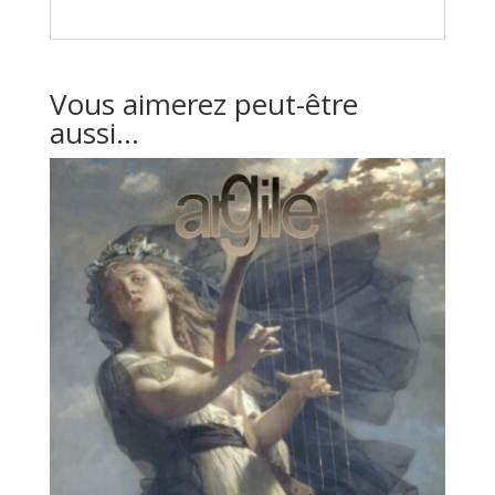
Vous aimerez peut-être
aussi…