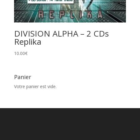
DIVISION ALPHA – 2 CDs
Replika
10.00
€
Panier
Votre panier est vide.