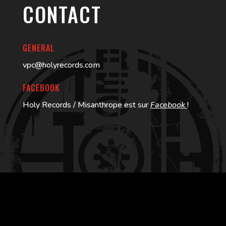
CONTACT
GENERAL
vpc@holyrecords.com
FACEBOOK
Holy Records / Misanthrope est sur
Facebook
!