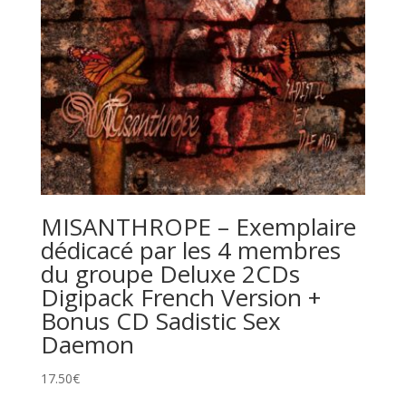
MISANTHROPE – Exemplaire
dédicacé par les 4 membres
du groupe Deluxe 2CDs
Digipack French Version +
Bonus CD Sadistic Sex
Daemon
17.50
€