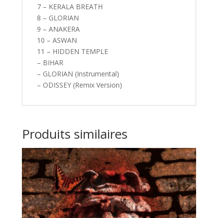
7 – KERALA BREATH
8 – GLORIAN
9 – ANAKERA
10 – ASWAN
11 – HIDDEN TEMPLE
– BIHAR
– GLORIAN (Instrumental)
– ODISSEY (Remix Version)
Produits similaires