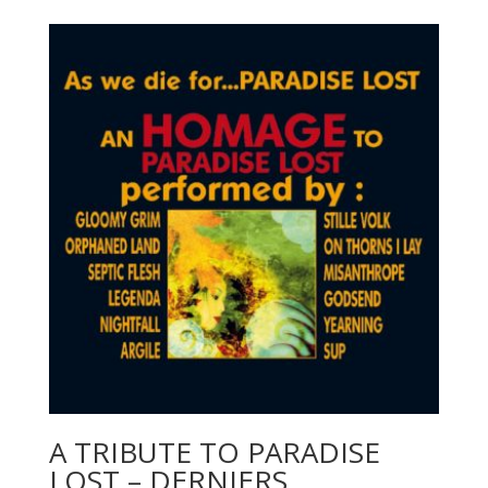
A TRIBUTE TO PARADISE
LOST – DERNIERS