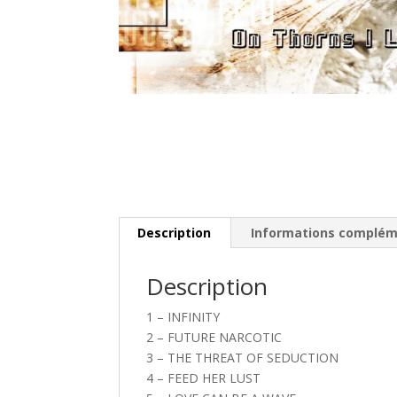
Description
Informations complém
Description
1 – INFINITY
2 – FUTURE NARCOTIC
3 – THE THREAT OF SEDUCTION
4 – FEED HER LUST