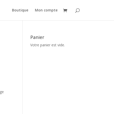
Boutique
Mon compte
Panier
Votre panier est vide.
age