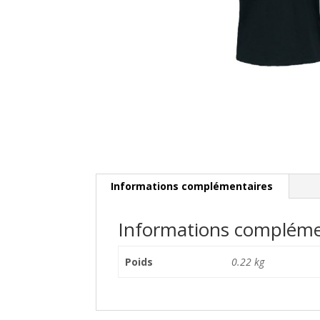
Informations complémentaires
Informations compléme
Poids
0.22 kg