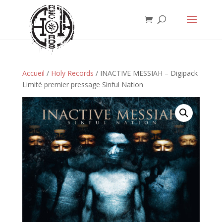
Accueil
/
Holy Records
/ INACTIVE MESSIAH – Digipack
Limité premier pressage Sinful Nation