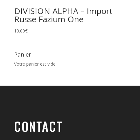
DIVISION ALPHA – Import
Russe Fazium One
10.00
€
Panier
Votre panier est vide.
CONTACT