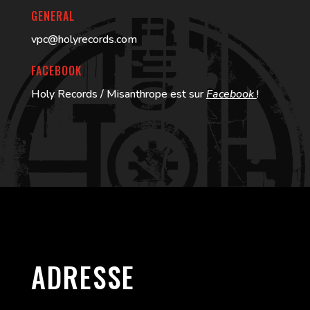
GENERAL
vpc@holyrecords.com
FACEBOOK
Holy Records / Misanthrope est sur
Facebook
!
ADRESSE