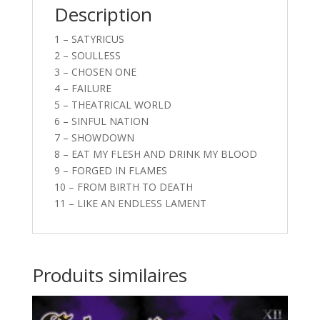
Description
1 – SATYRICUS
2 – SOULLESS
3 – CHOSEN ONE
4 – FAILURE
5 – THEATRICAL WORLD
6 – SINFUL NATION
7 – SHOWDOWN
8 – EAT MY FLESH AND DRINK MY BLOOD
9 – FORGED IN FLAMES
10 – FROM BIRTH TO DEATH
11 – LIKE AN ENDLESS LAMENT
Produits similaires