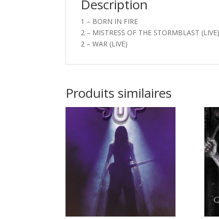
Description
1 – BORN IN FIRE
2 – MISTRESS OF THE STORMBLAST (LIVE
2 – WAR (LIVE)
Produits similaires