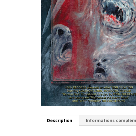
Description
Informations complém